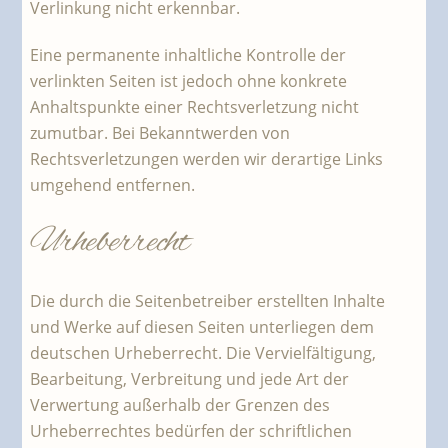
Verlinkung nicht erkennbar.
Eine permanente inhaltliche Kontrolle der
verlinkten Seiten ist jedoch ohne konkrete
Anhaltspunkte einer Rechtsverletzung nicht
zumutbar. Bei Bekanntwerden von
Rechtsverletzungen werden wir derartige Links
umgehend entfernen.
Urheberrecht
Die durch die Seitenbetreiber erstellten Inhalte
und Werke auf diesen Seiten unterliegen dem
deutschen Urheberrecht. Die Vervielfältigung,
Bearbeitung, Verbreitung und jede Art der
Verwertung außerhalb der Grenzen des
Urheberrechtes bedürfen der schriftlichen