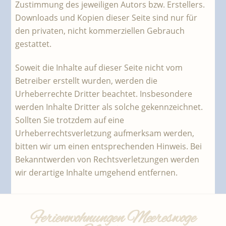
Zustimmung des jeweiligen Autors bzw. Erstellers.
Downloads und Kopien dieser Seite sind nur für
den privaten, nicht kommerziellen Gebrauch
gestattet.
Soweit die Inhalte auf dieser Seite nicht vom
Betreiber erstellt wurden, werden die
Urheberrechte Dritter beachtet. Insbesondere
werden Inhalte Dritter als solche gekennzeichnet.
Sollten Sie trotzdem auf eine
Urheberrechtsverletzung aufmerksam werden,
bitten wir um einen entsprechenden Hinweis. Bei
Bekanntwerden von Rechtsverletzungen werden
wir derartige Inhalte umgehend entfernen.
Ferienwohnungen Meereswoge