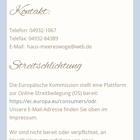
Kontakt:
Telefon: 04932-1067
Telefax: 04932-84389
E-Mail:
haus-meereswoge@web.de
Streitschlichtung
Die Europäische Kommission stellt eine Plattform
zur Online-Streitbeilegung (OS) bereit:
https://ec.europa.eu/consumers/odr
.
Unsere E-Mail-Adresse finden Sie oben im
Impressum.
Wir sind nicht bereit oder verpflichtet, an