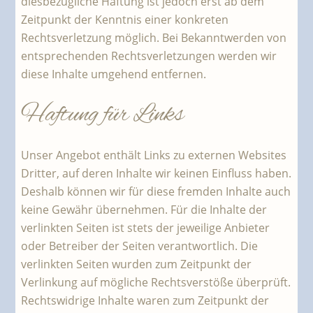
diesbezügliche Haftung ist jedoch erst ab dem
Zeitpunkt der Kenntnis einer konkreten
Rechtsverletzung möglich. Bei Bekanntwerden von
entsprechenden Rechtsverletzungen werden wir
diese Inhalte umgehend entfernen.
Haftung für Links
Unser Angebot enthält Links zu externen Websites
Dritter, auf deren Inhalte wir keinen Einfluss haben.
Deshalb können wir für diese fremden Inhalte auch
keine Gewähr übernehmen. Für die Inhalte der
verlinkten Seiten ist stets der jeweilige Anbieter
oder Betreiber der Seiten verantwortlich. Die
verlinkten Seiten wurden zum Zeitpunkt der
Verlinkung auf mögliche Rechtsverstöße überprüft.
Rechtswidrige Inhalte waren zum Zeitpunkt der