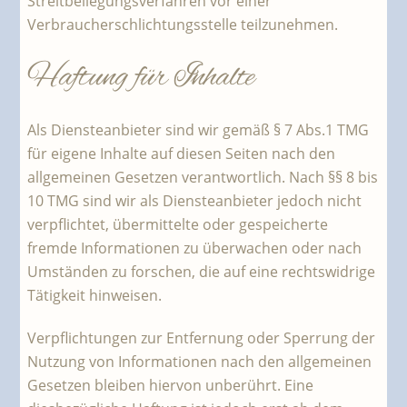
Streitbeilegungsverfahren vor einer
Verbraucherschlichtungsstelle teilzunehmen.
Haftung für Inhalte
Als Diensteanbieter sind wir gemäß § 7 Abs.1 TMG
für eigene Inhalte auf diesen Seiten nach den
allgemeinen Gesetzen verantwortlich. Nach §§ 8 bis
10 TMG sind wir als Diensteanbieter jedoch nicht
verpflichtet, übermittelte oder gespeicherte
fremde Informationen zu überwachen oder nach
Umständen zu forschen, die auf eine rechtswidrige
Tätigkeit hinweisen.
Verpflichtungen zur Entfernung oder Sperrung der
Nutzung von Informationen nach den allgemeinen
Gesetzen bleiben hiervon unberührt. Eine